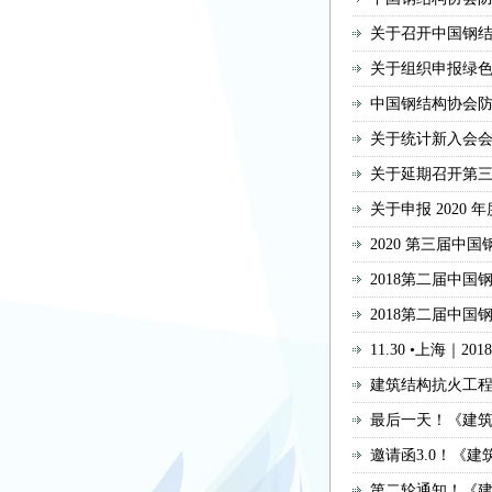
关于召开中国钢
关于组织申报绿
中国钢结构协会防
关于统计新入会
关于延期召开第
关于申报 2020
2020 第三届中
2018第二届中
2018第二届中
11.30 •上海
建筑结构抗火工
最后一天！《建筑钢
邀请函3.0！《建筑
第二轮通知！《建筑