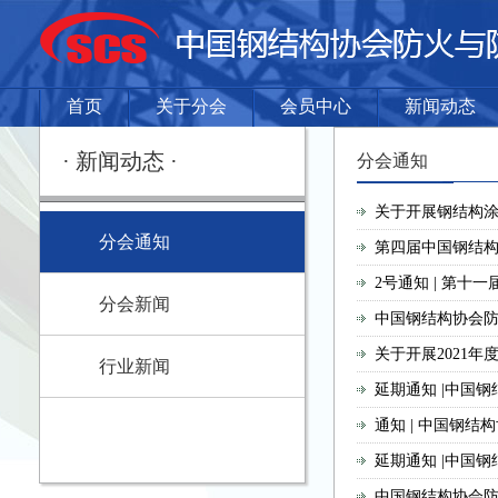
首页
关于分会
会员中心
新闻动态
· 新闻动态 ·
分会通知
关于开展钢结构涂
分会通知
第四届中国钢结构
2号通知 | 第十
分会新闻
中国钢结构协会
关于开展2021
行业新闻
延期通知 |中国
通知 | 中国钢
延期通知 |中国
中国钢结构协会防