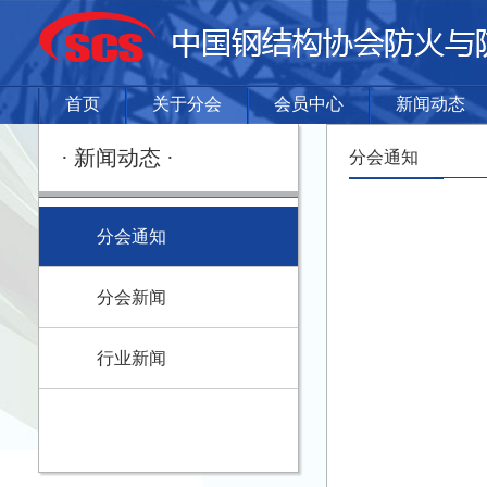
首页
关于分会
会员中心
新闻动态
· 新闻动态 ·
分会通知
分会通知
分会新闻
行业新闻